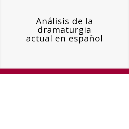
Análisis de la
dramaturgia
actual en español