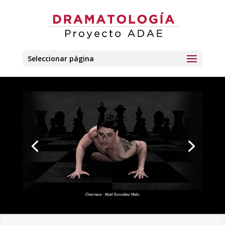
Seleccionar página