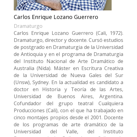
Carlos Enrique Lozano Guerrero
Dramaturgo
Carlos Enrique Lozano Guerrero (Cali, 1972).
Dramaturgo, director y docente. Cursó estudios
de postgrado en Dramaturgia de la Universidad
de Antioquia y en el programa de Dramaturgia
del Instituto Nacional de Arte Dramático de
Australia (Nida). Máster en Escritura Creativa
de la Universidad de Nueva Gales del Sur
(Unsw), Sydney. En la actualidad es candidato a
doctor en Historia y Teoría de las Artes,
Universidad de Buenos Aires, Argentina.
Cofundador del grupo teatral Cualquiera
Producciones (Cali), con el que ha trabajado en
cinco montajes propios desde el 2001. Docente
de los programas de arte dramático de la
Universidad del Valle, del Instituto