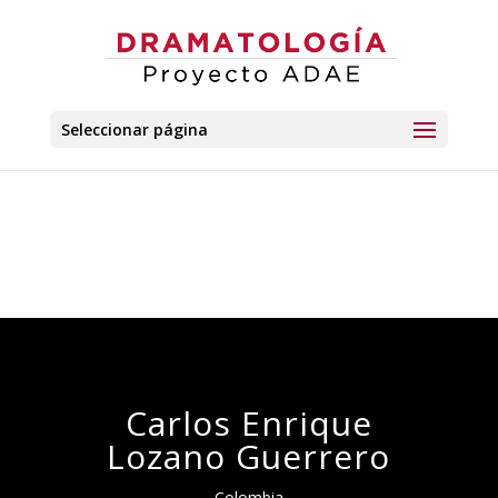
Seleccionar página
Carlos Enrique
Lozano Guerrero
Colombia