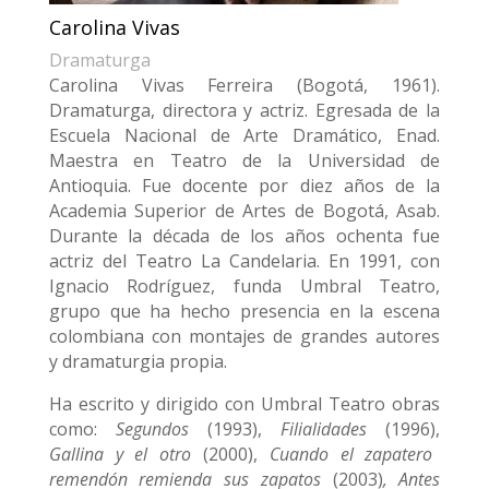
Carolina Vivas
Dramaturga
Carolina Vivas Ferreira (Bogotá, 1961).
Dramaturga, directora y actriz. Egresada de la
Escuela Nacional de Arte Dramático, Enad.
Maestra en Teatro de la Universidad de
Antioquia. Fue docente por diez años de la
Academia Superior de Artes de Bogotá, Asab.
Durante la década de los años ochenta fue
actriz del Teatro La Candelaria. En 1991, con
Ignacio Rodríguez, funda Umbral Teatro,
grupo que ha hecho presencia en la escena
colombiana con montajes de grandes autores
y dramaturgia propia.
Ha escrito y dirigido con Umbral Teatro obras
como:
Segundos
(1993),
Filialidades
(1996),
Gallina y el otro
(2000),
Cuando el zapatero
remendón remienda sus zapatos
(2003)
, Antes