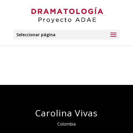
Seleccionar página
Carolina Vivas
Colombia