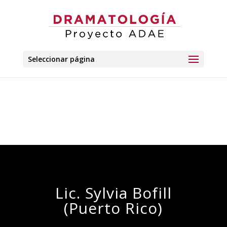
Seleccionar página
Lic. Sylvia Bofill
(Puerto Rico)