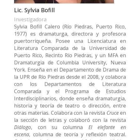
Lic. Sylvia Bofill
Investigadora
Sylvia Bofill Calero (Río Piedras, Puerto Rico,
1977) es dramaturga, directora y profesora
puertorriqueña. Posee una Licenciatura en
Literatura Comparada de la Universidad de
Puerto Rico, Recinto Río Piedras, y un MFA en
Dramaturgia de Columbia University, Nueva
York. Enseña en el Departamento de Drama de
la UPR de Río Piedras desde el 2008, y colabora
con los Departamentos de Literatura
Comparada y el Programa de Estudios
Interdisciplinarios, donde enseña dramaturgia,
historia y teoría de teatro o dirección, entre
otras materias. Colabora con la revista
Cruce
en
la sección de letras y colaboró con la revista
Diálogo
, con su columna
El elefante en
escena
, columna de teoría y reflexión teatral.