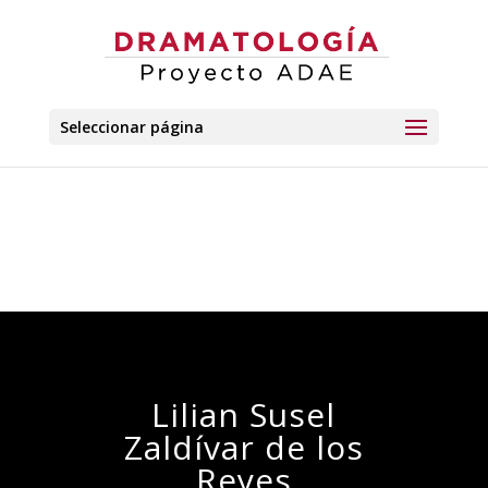
Seleccionar página
Lilian Susel
Zaldívar de los
Reyes