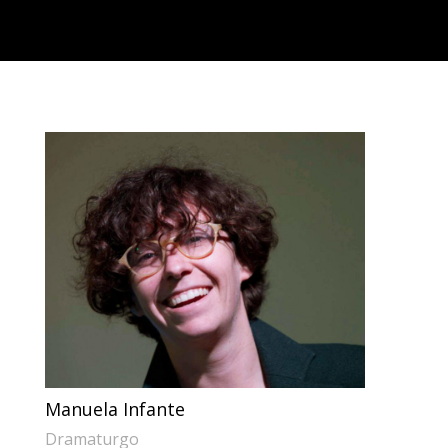
Manuela Infante
Dramaturgo